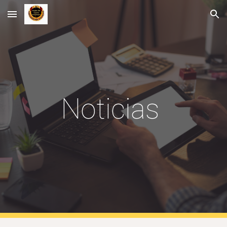
Skip to main content
Skip to navigation
Noticias