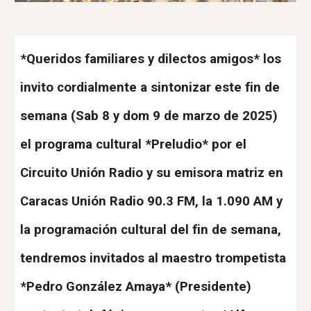
*Queridos familiares y dilectos amigos* los
invito cordialmente a sintonizar este fin de
semana (Sab 8 y dom 9 de marzo de 2025)
el programa cultural *Preludio* por el
Circuito Unión Radio y su emisora matriz en
Caracas Unión Radio 90.3 FM, la 1.090 AM y
la programación cultural del fin de semana,
tendremos invitados al maestro trompetista
*Pedro González Amaya* (Presidente)