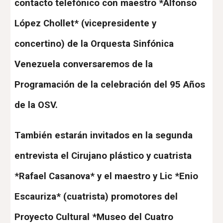
contacto telefónico con maestro *Alfonso
López Chollet* (vicepresidente y
concertino) de la Orquesta Sinfónica
Venezuela conversaremos de la
Programación de la celebración del 95 Años
de la OSV.
También estarán invitados en la segunda
entrevista el Cirujano plástico y cuatrista
*Rafael Casanova* y el maestro y Lic *Enio
Escauriza* (cuatrista) promotores del
Proyecto Cultural *Museo del Cuatro