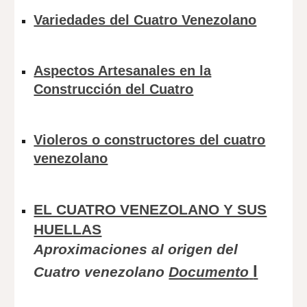
Variedades del Cuatro Venezolano
Aspectos Artesanales en la
Construcción del Cuatro
Violeros o constructores del cuatro
venezolano
EL CUATRO VENEZOLANO Y SUS
HUELLAS
Aproximaciones al origen del
I
Cuatro venezolano
Documento