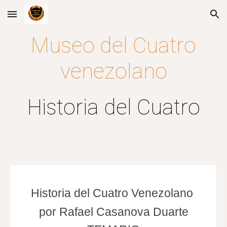
Skip to main content
Skip to navigation
Museo del Cuatro
venezolano
Historia del Cuatro
Historia del Cuatro Venezolano
por Rafael Casanova Duarte