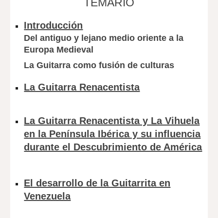
TEMARIO
Introducción
Del antiguo y lejano medio oriente a la
Europa Medieval
La Guitarra como fusión de culturas
La Guitarra Renacentista
La Guitarra Renacentista y La Vihuela
en la Península Ibérica y su influencia
durante el Descubrimiento de América
El desarrollo de la Guitarrita en
Venezuela