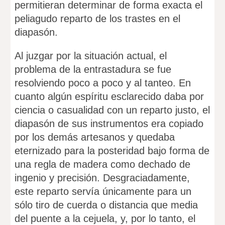
permitieran determinar de forma exacta el
peliagudo reparto de los trastes en el
diapasón.
Al juzgar por la situación actual, el
problema de la entrastadura se fue
resolviendo poco a poco y al tanteo. En
cuanto algún espíritu esclarecido daba por
ciencia o casualidad con un reparto justo, el
diapasón de sus instrumentos era copiado
por los demás artesanos y quedaba
eternizado para la posteridad bajo forma de
una regla de madera como dechado de
ingenio y precisión. Desgraciadamente,
este reparto servía únicamente para un
sólo tiro de cuerda o distancia que media
del puente a la cejuela, y, por lo tanto, el