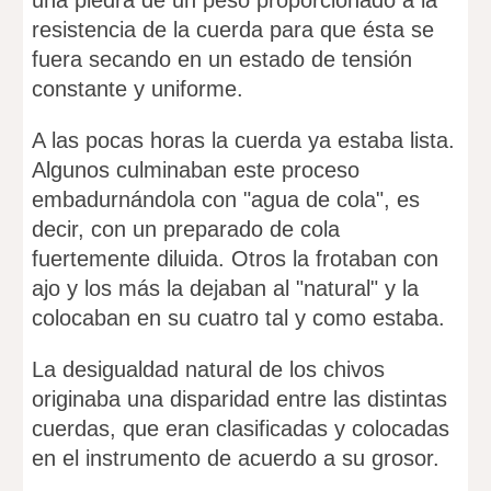
una piedra de un peso proporcionado a la
resistencia de la cuerda para que ésta se
fuera secando en un estado de tensión
constante y uniforme.
A las pocas horas la cuerda ya estaba lista.
Algunos culminaban este proceso
embadurnándola con "agua de cola", es
decir, con un preparado de cola
fuertemente diluida. Otros la frotaban con
ajo y los más la dejaban al "natural" y la
colocaban en su cuatro tal y como estaba.
La desigualdad natural de los chivos
originaba una disparidad entre las distintas
cuerdas, que eran clasificadas y colocadas
en el instrumento de acuerdo a su grosor.