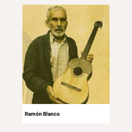
Ramón Blanco