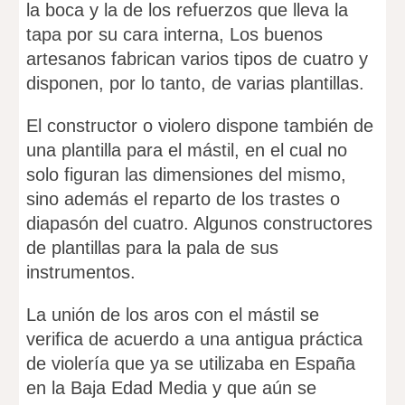
la boca y la de los refuerzos que lleva la
tapa por su cara interna, Los buenos
artesanos fabrican varios tipos de cuatro y
disponen, por lo tanto, de varias plantillas.
El constructor o violero dispone también de
una plantilla para el mástil, en el cual no
solo figuran las dimensiones del mismo,
sino además el reparto de los trastes o
diapasón del cuatro. Algunos constructores
de plantillas para la pala de sus
instrumentos.
La unión de los aros con el mástil se
verifica de acuerdo a una antigua práctica
de violería que ya se utilizaba en España
en la Baja Edad Media y que aún se