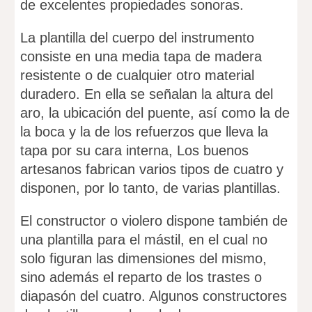
de excelentes propiedades sonoras.
La plantilla del cuerpo del instrumento
consiste en una media tapa de madera
resistente o de cualquier otro material
duradero. En ella se señalan la altura del
aro, la ubicación del puente, así como la de
la boca y la de los refuerzos que lleva la
tapa por su cara interna, Los buenos
artesanos fabrican varios tipos de cuatro y
disponen, por lo tanto, de varias plantillas.
El constructor o violero dispone también de
una plantilla para el mástil, en el cual no
solo figuran las dimensiones del mismo,
sino además el reparto de los trastes o
diapasón del cuatro. Algunos constructores