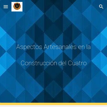
Skip to main content
Skip to navigation
Aspectos Artesanales en la
Construcción del Cuatro