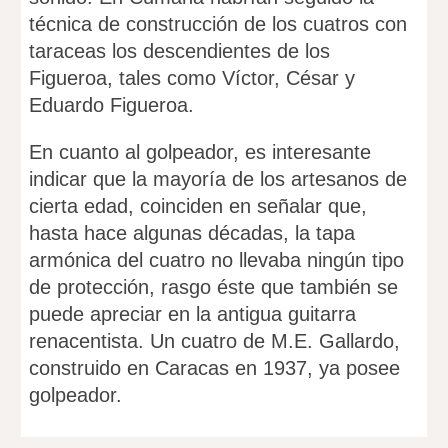
técnica de construcción de los cuatros con
taraceas los descendientes de los
Figueroa, tales como Víctor, César y
Eduardo Figueroa.
En cuanto al golpeador, es interesante
indicar que la mayoría de los artesanos de
cierta edad, coinciden en señalar que,
hasta hace algunas décadas, la tapa
armónica del cuatro no llevaba ningún tipo
de protección, rasgo éste que también se
puede apreciar en la antigua guitarra
renacentista. Un cuatro de M.E. Gallardo,
construido en Caracas en 1937, ya posee
golpeador.