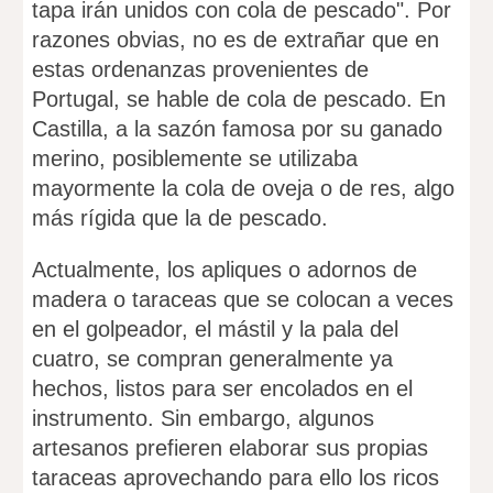
tapa irán unidos con cola de pescado". Por
razones obvias, no es de extrañar que en
estas ordenanzas provenientes de
Portugal, se hable de cola de pescado. En
Castilla, a la sazón famosa por su ganado
merino, posiblemente se utilizaba
mayormente la cola de oveja o de res, algo
más rígida que la de pescado.
Actualmente, los apliques o adornos de
madera o taraceas que se colocan a veces
en el golpeador, el mástil y la pala del
cuatro, se compran generalmente ya
hechos, listos para ser encolados en el
instrumento. Sin embargo, algunos
artesanos prefieren elaborar sus propias
taraceas aprovechando para ello los ricos