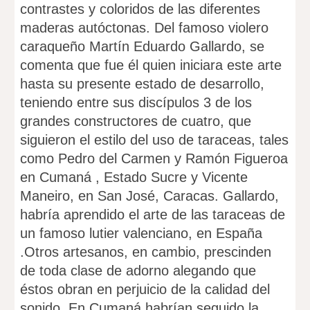
contrastes y coloridos de las diferentes
maderas autóctonas. Del famoso violero
caraqueño Martín Eduardo Gallardo, se
comenta que fue él quien iniciara este arte
hasta su presente estado de desarrollo,
teniendo entre sus discípulos 3 de los
grandes constructores de cuatro, que
siguieron el estilo del uso de taraceas, tales
como Pedro del Carmen y Ramón Figueroa
en Cumaná , Estado Sucre y Vicente
Maneiro, en San José, Caracas. Gallardo,
habría aprendido el arte de las taraceas de
un famoso lutier valenciano, en España
.Otros artesanos, en cambio, prescinden
de toda clase de adorno alegando que
éstos obran en perjuicio de la calidad del
sonido. En Cumaná habrían seguido la