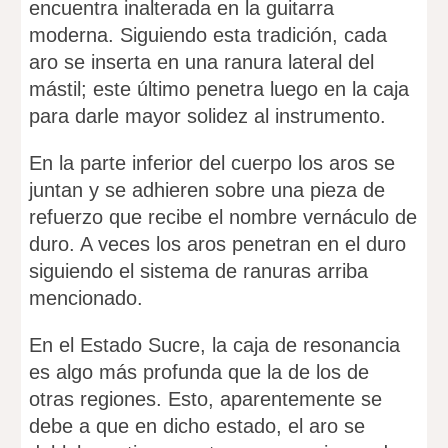
encuentra inalterada en la guitarra
moderna. Siguiendo esta tradición, cada
aro se inserta en una ranura lateral del
mástil; este último penetra luego en la caja
para darle mayor solidez al instrumento.
En la parte inferior del cuerpo los aros se
juntan y se adhieren sobre una pieza de
refuerzo que recibe el nombre vernáculo de
duro. A veces los aros penetran en el duro
siguiendo el sistema de ranuras arriba
mencionado.
En el Estado Sucre, la caja de resonancia
es algo más profunda que la de los de
otras regiones. Esto, aparentemente se
debe a que en dicho estado, el aro se