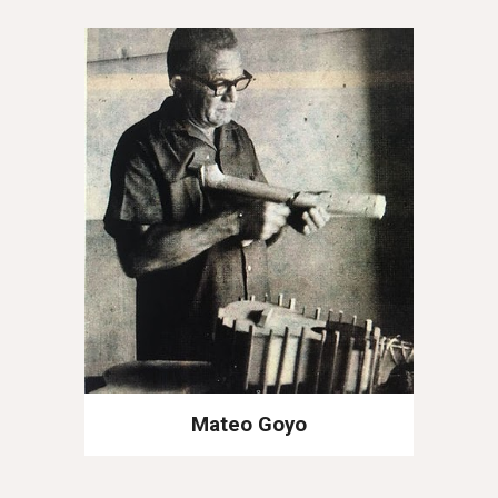
Mateo Goyo