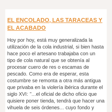
EL ENCOLADO, LAS TARACEAS Y
EL ACABADO
Hoy por hoy, está muy generalizada la
utilización de la cola industrial, si bien hasta
hace poco el artesano trabajaba con un
tipo de cola natural que se obtenía al
procesar cuero de res o escamas de
pescado. Como era de esperar, esta
costumbre se remonta a otra más antigua
que privaba en la violería ibérica durante el
siglo XVI: "...el oficial de dicho oficio que
quisiere poner tienda, tendrá que hacer una
vihuela de seis órdenes... cuyo fondo y