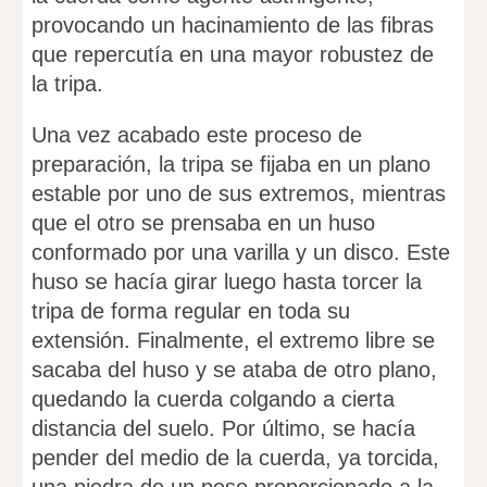
provocando un hacinamiento de las fibras
que repercutía en una mayor robustez de
la tripa.
Una vez acabado este proceso de
preparación, la tripa se fijaba en un plano
estable por uno de sus extremos, mientras
que el otro se prensaba en un huso
conformado por una varilla y un disco. Este
huso se hacía girar luego hasta torcer la
tripa de forma regular en toda su
extensión. Finalmente, el extremo libre se
sacaba del huso y se ataba de otro plano,
quedando la cuerda colgando a cierta
distancia del suelo. Por último, se hacía
pender del medio de la cuerda, ya torcida,