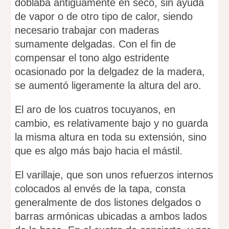
doblaba antiguamente en seco, sin ayuda
de vapor o de otro tipo de calor, siendo
necesario trabajar con maderas
sumamente delgadas. Con el fin de
compensar el tono algo estridente
ocasionado por la delgadez de la madera,
se aumentó ligeramente la altura del aro.
El aro de los cuatros tocuyanos, en
cambio, es relativamente bajo y no guarda
la misma altura en toda su extensión, sino
que es algo más bajo hacia el mástil.
El varillaje, que son unos refuerzos internos
colocados al envés de la tapa, consta
generalmente de dos listones delgados o
barras armónicas ubicadas a ambos lados