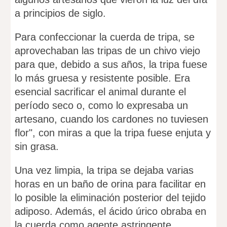
a principios de siglo.
Para confeccionar la cuerda de tripa, se
aprovechaban las tripas de un chivo viejo
para que, debido a sus años, la tripa fuese
lo más gruesa y resistente posible. Era
esencial sacrificar el animal durante el
período seco o, como lo expresaba un
artesano, cuando los cardones no tuviesen
flor", con miras a que la tripa fuese enjuta y
sin grasa.
Una vez limpia, la tripa se dejaba varias
horas en un baño de orina para facilitar en
lo posible la eliminación posterior del tejido
adiposo. Además, el ácido úrico obraba en
la cuerda como agente astringente,