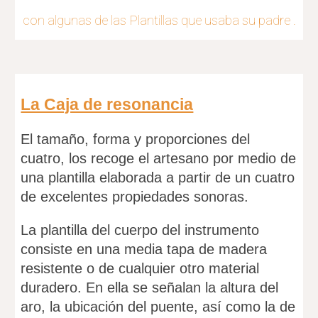
con algunas de las Plantillas que usaba su padre .
La Caja de resonancia
El tamaño, forma y proporciones del
cuatro, los recoge el artesano por medio de
una plantilla elaborada a partir de un cuatro
de excelentes propiedades sonoras.
La plantilla del cuerpo del instrumento
consiste en una media tapa de madera
resistente o de cualquier otro material
duradero. En ella se señalan la altura del
aro, la ubicación del puente, así como la de