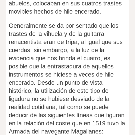
abuelos, colocaban en sus cuatros trastes
movibles hechos de hilo encerado.
Generalmente se da por sentado que los
trastes de la vihuela y de la guitarra
renacentista eran de tripa, al igual que sus
cuerdas, sin embargo, a la luz de la
evidencia que nos brinda el cuatro, es
posible que la entrastadura de aquellos
instrumentos se hiciese a veces de hilo
encerado. Desde un punto de vista
histórico, la utilización de este tipo de
ligadura no se hubiese desviado de la
realidad cotidiana, tal como se puede
deducir de las siguientes líneas que figuran
en la relación del coste que en 1519 tuvo la
Armada del navegante Magallanes: