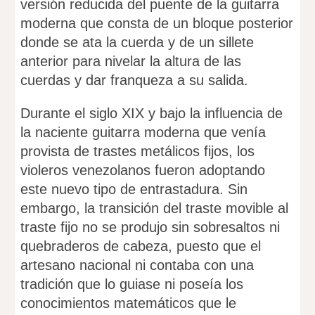
versión reducida del puente de la guitarra
moderna que consta de un bloque posterior
donde se ata la cuerda y de un sillete
anterior para nivelar la altura de las
cuerdas y dar franqueza a su salida.
Durante el siglo XIX y bajo la influencia de
la naciente guitarra moderna que venía
provista de trastes metálicos fijos, los
violeros venezolanos fueron adoptando
este nuevo tipo de entrastadura. Sin
embargo, la transición del traste movible al
traste fijo no se produjo sin sobresaltos ni
quebraderos de cabeza, puesto que el
artesano nacional ni contaba con una
tradición que lo guiase ni poseía los
conocimientos matemáticos que le