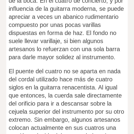
de la boca. En el cuatro de concierto, y por
influencia de la guitarra moderna, se puede
apreciar a veces un abanico rudimentario
compuesto por unas pocas varillas
dispuestas en forma de haz. El fondo no
suele llevar varillaje, si bien algunos
artesanos lo refuerzan con una sola barra
para darle mayor solidez al instrumento.
El puente del cuatro no se aparta en nada
del cordal utilizado hace más de cuatro
siglos en la guitarra renacentista. Al igual
que entonces, la cuerda sale directamente
del orificio para ir a descansar sobre la
cejuela superior del instrumento por su otro
extremo. Sin embargo, algunos artesanos
colocan actualmente en sus cuatros una