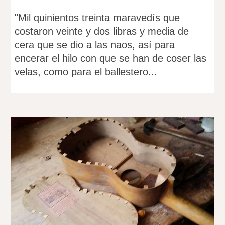
"Mil quinientos treinta maravedís que
costaron veinte y dos libras y media de
cera que se dio a las naos, así para
encerar el hilo con que se han de coser las
velas, como para el ballestero...