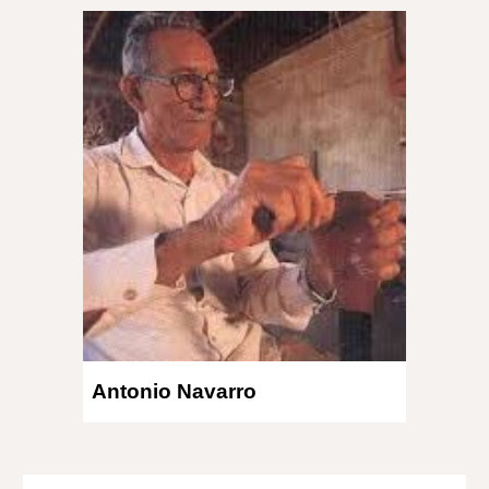
Antonio Navarro