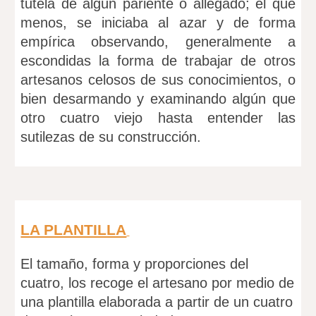
tutela de algún pariente o allegado; el que
menos, se iniciaba al azar y de forma
empírica observando, generalmente a
escondidas la forma de trabajar de otros
artesanos celosos de sus conocimientos, o
bien desarmando y examinando algún que
otro cuatro viejo hasta entender las
sutilezas de su construcción.
LA PLANTILLA
El tamaño, forma y proporciones del
cuatro, los recoge el artesano por medio de
una plantilla elaborada a partir de un cuatro