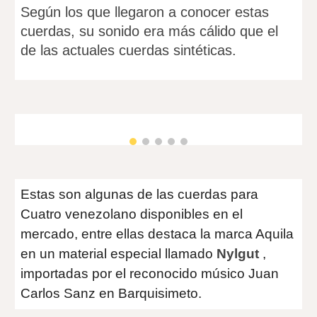
Según los que llegaron a conocer estas
cuerdas, su sonido era más cálido que el
de las actuales cuerdas sintéticas.
Estas son algunas de las cuerdas para
Cuatro venezolano disponibles en el
mercado, entre ellas destaca la marca Aquila
en un material especial llamado
Nylgut
,
importadas por el reconocido músico Juan
Carlos Sanz en Barquisimeto.