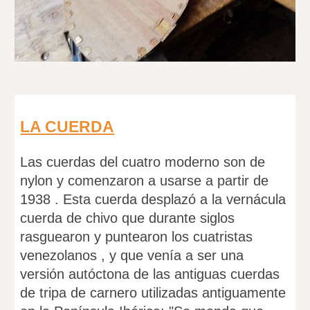
LA CUERDA
Las cuerdas del cuatro moderno son de
nylon y comenzaron a usarse a partir de
1938 . Esta cuerda desplazó a la vernácula
cuerda de chivo que durante siglos
rasguearon y puntearon los cuatristas
venezolanos , y que venía a ser una
versión autóctona de las antiguas cuerdas
de tripa de carnero utilizadas antiguamente