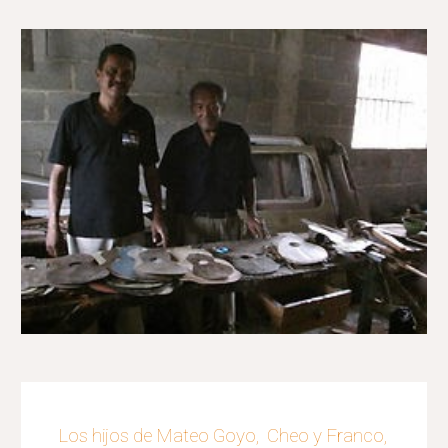
Los hijos de Mateo Goyo, Cheo y Franco,