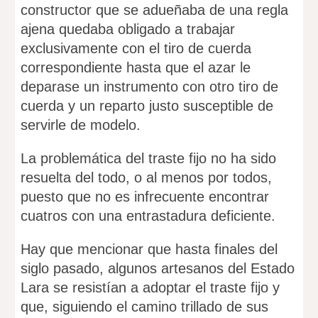
constructor que se adueñaba de una regla
ajena quedaba obligado a trabajar
exclusivamente con el tiro de cuerda
correspondiente hasta que el azar le
deparase un instrumento con otro tiro de
cuerda y un reparto justo susceptible de
servirle de modelo.
La problemática del traste fijo no ha sido
resuelta del todo, o al menos por todos,
puesto que no es infrecuente encontrar
cuatros con una entrastadura deficiente.
Hay que mencionar que hasta finales del
siglo pasado, algunos artesanos del Estado
Lara se resistían a adoptar el traste fijo y
que, siguiendo el camino trillado de sus