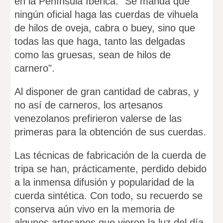
en la Península Ibérica: "Se manda que
ningún oficial haga las cuerdas de vihuela
de hilos de oveja, cabra o buey, sino que
todas las que haga, tanto las delgadas
como las gruesas, sean de hilos de
carnero".
Al disponer de gran cantidad de cabras, y
no así de carneros, los artesanos
venezolanos prefirieron valerse de las
primeras para la obtención de sus cuerdas.
Las técnicas de fabricación de la cuerda de
tripa se han, prácticamente, perdido debido
a la inmensa difusión y popularidad de la
cuerda sintética. Con todo, su recuerdo se
conserva aún vivo en la memoria de
algunos artesanos que vieron la luz del día