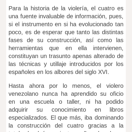
Para la historia de la violería, el cuatro es
una fuente invaluable de información, pues,
si el instrumento en si ha evolucionado tan
poco, es de esperar que tanto las distintas
fases de su construcción, así como las
herramientas que en ella intervienen,
constituyan un trasunto apenas alterado de
las técnicas y utillaje introducidos por los
españoles en los albores del siglo XVI.
Hasta ahora por lo menos, el violero
venezolano nunca ha aprendido su oficio
en una escuela o taller, ni ha podido
adquirir su conocimiento en libros
especializados. El que más, iba dominando
la construcción del cuatro gracias a la