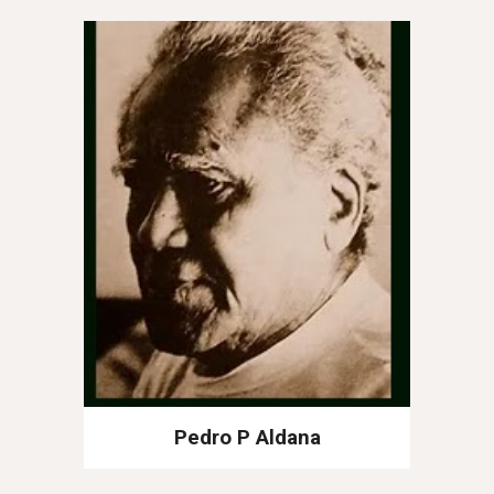
Pedro P Aldana