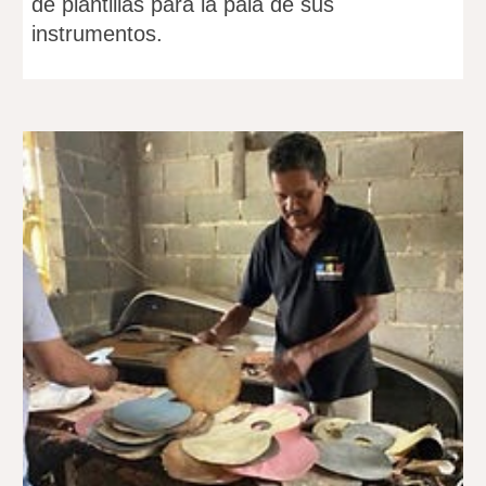
de plantillas para la pala de sus
instrumentos.